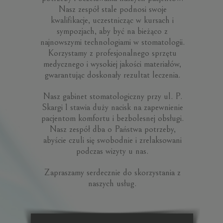
Nasz zespół stale podnosi swoje
kwalifikacje, uczestnicząc w kursach i
sympozjach, aby być na bieżąco z
najnowszymi technologiami w stomatologii.
Korzystamy z profesjonalnego sprzętu
medycznego i wysokiej jakości materiałów,
gwarantując doskonały rezultat leczenia.
Nasz gabinet stomatologiczny przy ul. P.
Skargi 1 stawia duży nacisk na zapewnienie
pacjentom komfortu i bezbolesnej obsługi.
Nasz zespół dba o Państwa potrzeby,
abyście czuli się swobodnie i zrelaksowani
podczas wizyty u nas.
Zapraszamy serdecznie do skorzystania z
naszych usług.